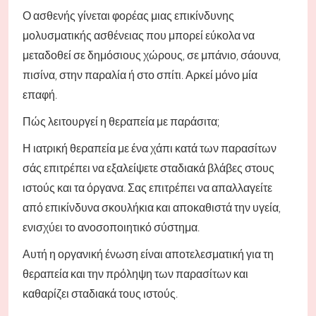
Ο ασθενής γίνεται φορέας μιας επικίνδυνης
μολυσματικής ασθένειας που μπορεί εύκολα να
μεταδοθεί σε δημόσιους χώρους, σε μπάνιο, σάουνα,
πισίνα, στην παραλία ή στο σπίτι. Αρκεί μόνο μία
επαφή.
Πώς λειτουργεί η θεραπεία με παράσιτα;
Η ιατρική θεραπεία με ένα χάπι κατά των παρασίτων
σάς επιτρέπει να εξαλείψετε σταδιακά βλάβες στους
ιστούς και τα όργανα. Σας επιτρέπει να απαλλαγείτε
από επικίνδυνα σκουλήκια και αποκαθιστά την υγεία,
ενισχύει το ανοσοποιητικό σύστημα.
Αυτή η οργανική ένωση είναι αποτελεσματική για τη
θεραπεία και την πρόληψη των παρασίτων και
καθαρίζει σταδιακά τους ιστούς.