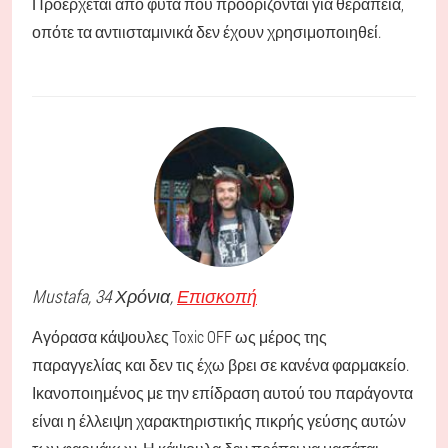
Προέρχεται από φυτά που προορίζονται για θεραπεία,
οπότε τα αντιισταμινικά δεν έχουν χρησιμοποιηθεί.
Mustafa
, 34 Χρόνια,
Επισκοπή
Αγόρασα κάψουλες Toxic OFF ως μέρος της
παραγγελίας και δεν τις έχω βρει σε κανένα φαρμακείο.
Ικανοποιημένος με την επίδραση αυτού του παράγοντα
είναι η έλλειψη χαρακτηριστικής πικρής γεύσης αυτών