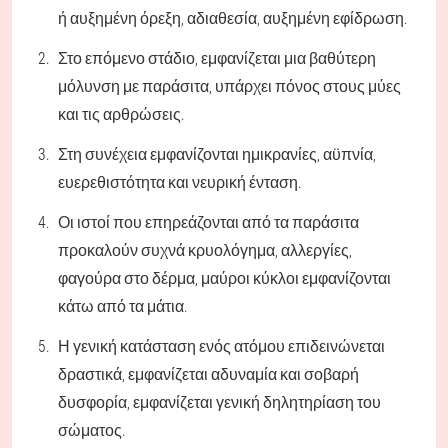
ή αυξημένη όρεξη, αδιαθεσία, αυξημένη εφίδρωση.
Στο επόμενο στάδιο, εμφανίζεται μια βαθύτερη
μόλυνση με παράσιτα, υπάρχει πόνος στους μύες
και τις αρθρώσεις.
Στη συνέχεια εμφανίζονται ημικρανίες, αϋπνία,
ευερεθιστότητα και νευρική ένταση.
Οι ιστοί που επηρεάζονται από τα παράσιτα
προκαλούν συχνά κρυολόγημα, αλλεργίες,
φαγούρα στο δέρμα, μαύροι κύκλοι εμφανίζονται
κάτω από τα μάτια.
Η γενική κατάσταση ενός ατόμου επιδεινώνεται
δραστικά, εμφανίζεται αδυναμία και σοβαρή
δυσφορία, εμφανίζεται γενική δηλητηρίαση του
σώματος.