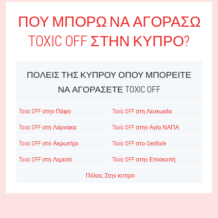
ΠΟΎ ΜΠΟΡΏ ΝΑ ΑΓΟΡΆΣΩ
TOXIC OFF ΣΤΗΝ ΚΥΠΡΟ?
ΠΌΛΕΙΣ ΤΗΣ ΚΎΠΡΟΥ ΌΠΟΥ ΜΠΟΡΕΊΤΕ
ΝΑ ΑΓΟΡΆΣΕΤΕ TOXIC OFF
Toxic OFF στην Πάφο
Toxic OFF στη Λευκωσία
Toxic OFF στη Λάρνακα
Toxic OFF στην Αγία ΝΑΠΑ
Toxic OFF στο Ακρωτήρι
Toxic OFF στο Gesitkale
Toxic OFF στη Λεμεσό
Toxic OFF στην Επισκοπή
Πόλεις Στην κυπρο