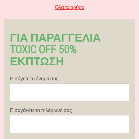
Όλα τα άρθρα
ΓΙΑ ΠΑΡΑΓΓΕΛΊΑ
TOXIC OFF 50%
ΕΚΠΤΩΣΗ
Εισάγετε το όνομά σας
Εισαγάγετε το τηλέφωνό σας