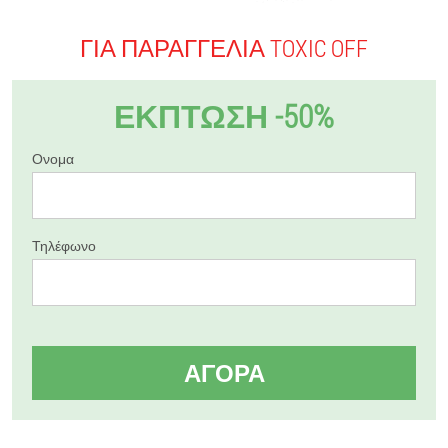
ΓΙΑ ΠΑΡΑΓΓΕΛΊΑ TOXIC OFF
ΕΚΠΤΩΣΗ -50%
Ονομα
Τηλέφωνο
ΑΓΟΡΆ